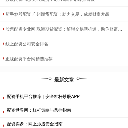
​新手炒股配资 广州期货配资：助力交易，成就财富梦想
​股票配资专业网 珠海期货配资：解锁交易新机遇，助你财富倍增
​线上配资公司安全排名
​正规配资平台网精选推荐
最新文章
配资手机平台推荐｜安全杠杆炒股APP
配资世界网：杠杆策略与风控指南
配资实盘：网上炒股安全指南