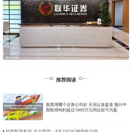
推荐阅读
股票用哪个证券公司好 天润云发盈喜 预计中
期取得纯利超过1000万元同比扭亏为盈
​炒股配资利息 光大期货：8月15日矿钢煤焦日报