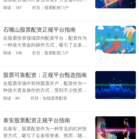
的重要方式。然而，市场上配资平台良莠
阅读：187
栏目：股票配资门户
不齐，选择正规渠道开户至关重要。本文
将详细介绍正规配....
石嘴山股票配资正规平台指南
在股票投资领域郑州配资平台，配资作为
一种放大资金的操作方式，吸引了众多投
资者的关注。对于石嘴山的投资者而言，
阅读：108
栏目：股票配资门户
如何选择一家正规、安全的股票配资平
台，是确保资金安全....
股票可靠配资：正规平台甄选指南
在股票市场中郑州股票开户，配资作为一
种放大资金操作的方式，受到不少投资者
的关注。然而，面对市场上众多的配资平
阅读：90
栏目：短线股票配资
台，如何选择一家正规、可靠的配资公
司，成为投资者必须....
泰安股票配资正规平台指南
在泰安，股票配资作为一种常见的杠杆投
资方式，吸引了众多投资者。然而，随着