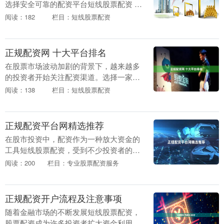
选择安全可靠的配资平台短线股票配资 在
南京，期货配资作为一种杠杆投资工具，
阅读：182
栏目：短线股票配资
正受到越来越多投资者的关注。然而，面
对市场上众多....
正规配资网 十大平台排名
在股票市场波动加剧的背景下，越来越多
的投资者开始关注配资渠道。选择一家正
规配资网，不仅关系到资金安全郑州股票
阅读：138
栏目：短线股票配资
配资，更直接影响投资收益。本文将基于
平台资质、风控体....
正规配资平台网精选推荐
在股市投资中，配资作为一种放大资金的
工具短线股票配资，受到不少投资者的关
注。然而，面对市场上众多配资平台，如
阅读：200
栏目：专业股票配资服务
何选择正规、安全的平台成为关键。本文
为您精选推荐几家....
正规配资开户流程及注意事项
随着金融市场的不断发展短线股票配资，
股票配资成为许多投资者扩大资金利用率