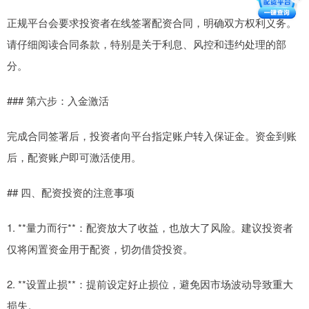
正规平台会要求投资者在线签署配资合同，明确双方权利义务。
请仔细阅读合同条款，特别是关于利息、风控和违约处理的部
分。
### 第六步：入金激活
完成合同签署后，投资者向平台指定账户转入保证金。资金到账
后，配资账户即可激活使用。
## 四、配资投资的注意事项
1. **量力而行**：配资放大了收益，也放大了风险。建议投资者
仅将闲置资金用于配资，切勿借贷投资。
2. **设置止损**：提前设定好止损位，避免因市场波动导致重大
损失。