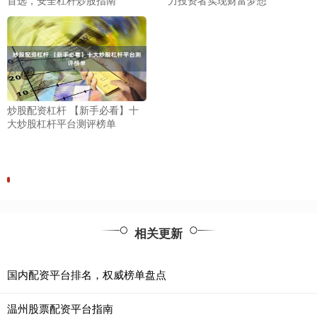
首选，安全杠杆炒股指南
力投资者实现财富梦想
炒股配资杠杆 【新手必看】十
大炒股杠杆平台测评榜单
相关更新
国内配资平台排名，权威榜单盘点
温州股票配资平台指南