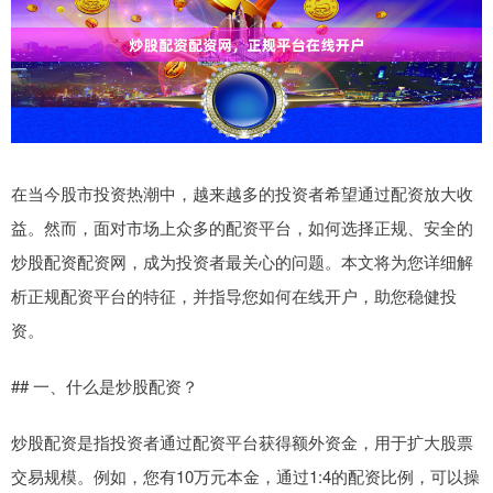
在当今股市投资热潮中，越来越多的投资者希望通过配资放大收
益。然而，面对市场上众多的配资平台，如何选择正规、安全的
炒股配资配资网，成为投资者最关心的问题。本文将为您详细解
析正规配资平台的特征，并指导您如何在线开户，助您稳健投
资。
## 一、什么是炒股配资？
炒股配资是指投资者通过配资平台获得额外资金，用于扩大股票
交易规模。例如，您有10万元本金，通过1:4的配资比例，可以操