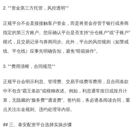
2. **资金第三方托管，风控透明**
正规平台不会直接接触客户资金，而是将资金存管于银行或券商
指定的第三方账户。您应确认平台是否支持“分仓账户”或“子账户”
模式，且交易记录与券商同步。此外，平台的风控规则（如警戒
线、平仓线）应事先明确告知，避免“暗箱操作”。
3. **费用清晰，合同规范**
正规平台会明示利息、管理费、交易手续费等费用，且合同条款
中不包含“霸王条款”或模糊表述。例如，利息通常按日或按月计
算，无隐藏的“服务费”“通道费”。签约前，务必逐条阅读合同，重
点关注出金规则、违约处理等内容。
## 三、泰安配资平台选择实操步骤