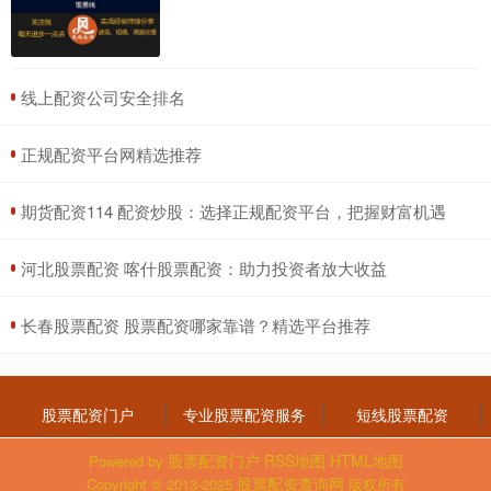
​线上配资公司安全排名
​正规配资平台网精选推荐
​期货配资114 配资炒股：选择正规配资平台，把握财富机遇
​河北股票配资 喀什股票配资：助力投资者放大收益
​长春股票配资 股票配资哪家靠谱？精选平台推荐
股票配资门户
专业股票配资服务
短线股票配资
股票配资门户
RSS地图
HTML地图
Powered by
股票配资查询网
Copyright
© 2013-2025
版权所有