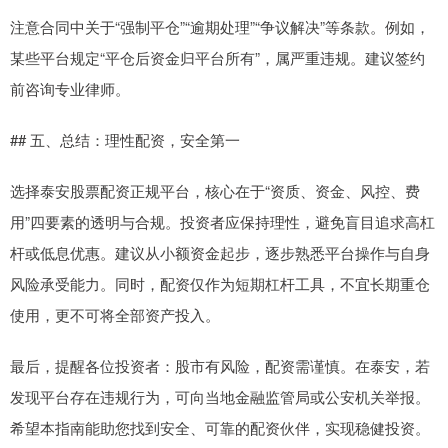
注意合同中关于“强制平仓”“逾期处理”“争议解决”等条款。例如，
某些平台规定“平仓后资金归平台所有”，属严重违规。建议签约
前咨询专业律师。
## 五、总结：理性配资，安全第一
选择泰安股票配资正规平台，核心在于“资质、资金、风控、费
用”四要素的透明与合规。投资者应保持理性，避免盲目追求高杠
杆或低息优惠。建议从小额资金起步，逐步熟悉平台操作与自身
风险承受能力。同时，配资仅作为短期杠杆工具，不宜长期重仓
使用，更不可将全部资产投入。
最后，提醒各位投资者：股市有风险，配资需谨慎。在泰安，若
发现平台存在违规行为，可向当地金融监管局或公安机关举报。
希望本指南能助您找到安全、可靠的配资伙伴，实现稳健投资。