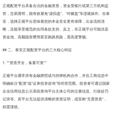
正规配资平台具备合法的金融资质，资金受银行或第三方机构监
管，交易透明，能有效避免“虚拟盘”、“对赌盘”等违规操作。在泰
安，选择正规平台意味着您的本金安全更有保障，出金流程清
晰，且能享受规范的合同条款支持。反之，非正规平台可能涉及
资金池、高额隐形费用甚至跑路风险，需高度警惕。
## 二、泰安正规配资平台的三大核心特征
1. **资质齐全，备案可查**
正规平台通常持有金融牌照或与持牌机构合作，并在工商信息中
明确标注“配资”或“证券投资咨询”等经营范围。投资者可通过国家
企业信用信息公示系统查询平台主体公司的注册信息、行政处罚
记录等。若平台无法提供清晰的资质证明，或宣称“无需资质”，
则需谨慎。