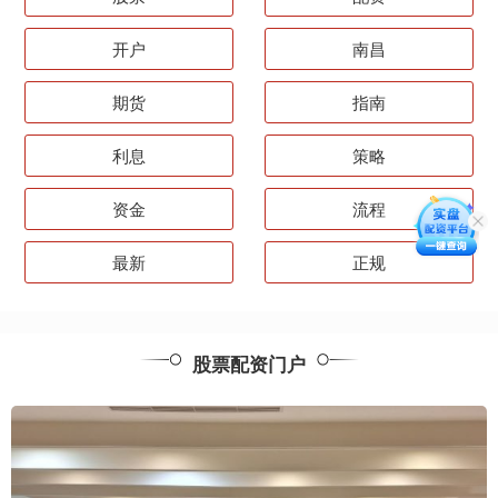
开户
南昌
期货
指南
利息
策略
资金
流程
最新
正规
股票配资门户