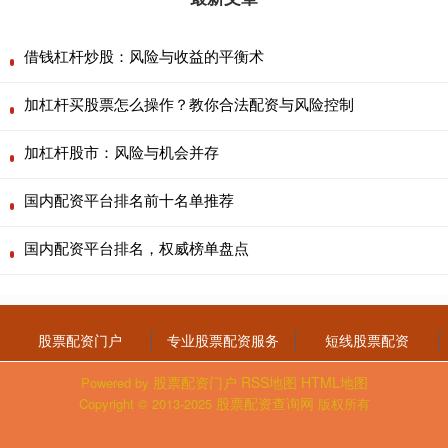
借钱杠杆炒股：风险与收益的平衡术
加杠杆买股票怎么操作？教你合法配资与风险控制
加杠杆股市：风险与机会并存
国内配资平台排名前十名单推荐
国内配资平台排名，权威榜单盘点
股票配资门户
专业股票配资服务
短线股票配资
股票配资门户
RSS地图
HTML地图
Powered by
股票配资查询网
Copyright
© 2013-2025
版权所有