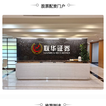
股票配资门户
推荐阅读