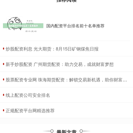
国内配资平台排名前十名单推荐
​炒股配资利息 光大期货：8月15日矿钢煤焦日报
​新手炒股配资 广州期货配资：助力交易，成就财富梦想
​股票配资专业网 珠海期货配资：解锁交易新机遇，助你财富倍增
​线上配资公司安全排名
​正规配资平台网精选推荐
最新文章