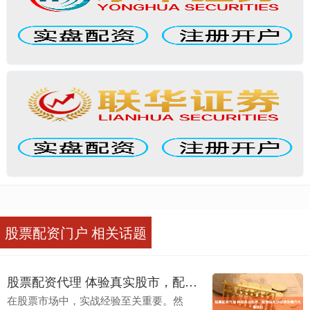
股票配资门户 相关话题
股票配资代理 体验真实股市，配资模拟炒股助你提升交易技巧
在股票市场中，实战经验至关重要。然