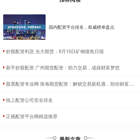
国内配资平台排名，权威榜单盘点
​炒股配资利息 光大期货：8月15日矿钢煤焦日报
​新手炒股配资 广州期货配资：助力交易，成就财富梦想
​股票配资专业网 珠海期货配资：解锁交易新机遇，助你财富倍增
​线上配资公司安全排名
​正规配资平台网精选推荐
最新文章