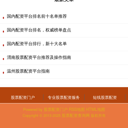
国内配资平台排名前十名单推荐
国内配资平台排名，权威榜单盘点
国内配资平台排行，新十大名单
渭南股票配资平台推荐及操作指南
温州股票配资平台指南
股票配资门户
专业股票配资服务
短线股票配资
股票配资门户
RSS地图
HTML地图
Powered by
股票配资查询网
Copyright
© 2013-2025
版权所有