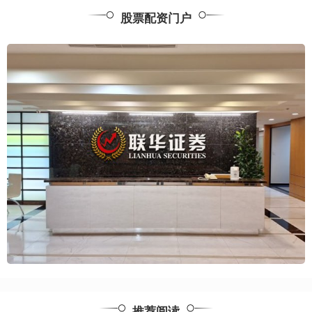
股票配资门户
推荐阅读