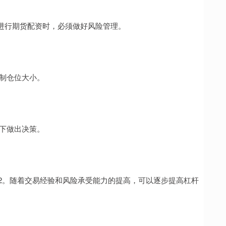
进行期货配资时，必须做好风险管理。
控制仓位大小。
况下做出决策。
:2。随着交易经验和风险承受能力的提高，可以逐步提高杠杆