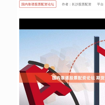
国内靠谱股票配资论坛
作者：长沙股票配资
平台