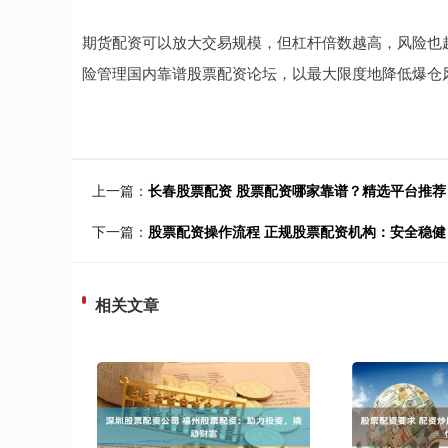
期货配资可以放大交易规模，但杠杆倍数越高，风险也
险管理国内靠谱股票配资论坛，以最大限度地降低爆仓
上一篇：
长春股票配资 股票配资哪家靠谱？精选平台推荐
下一篇：
股票配资操作流程 正规股票配资机构：安全稳健
相关文章