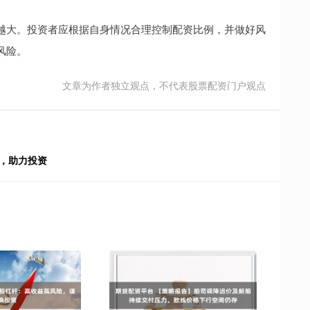
越大。投资者应根据自身情况合理控制配资比例，并做好风
风险。
文章为作者独立观点，不代表股票配资门户观点
，助力投资