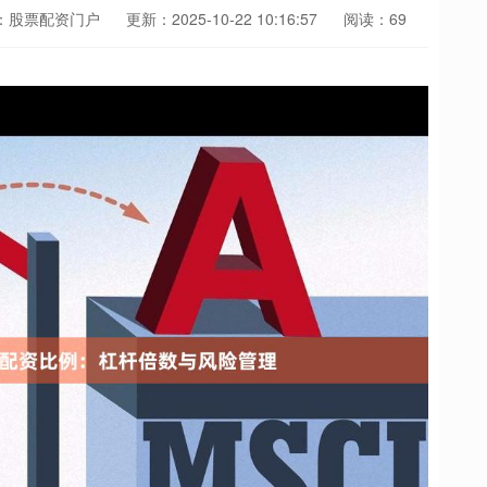
：股票配资门户
更新：2025-10-22 10:16:57
阅读：69