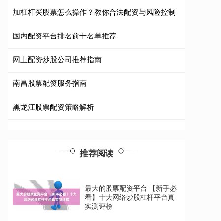
加杠杆买股票怎么操作？教你合法配资与风险控制
国内配资平台排名前十名单推荐
网上配资炒股公司推荐指南
南昌股票配资服务指南
黑龙江股票配资策略解析
推荐阅读
最大的股票配资平台 【新手必
看】十大网络炒股杠杆平台真
实测评榜