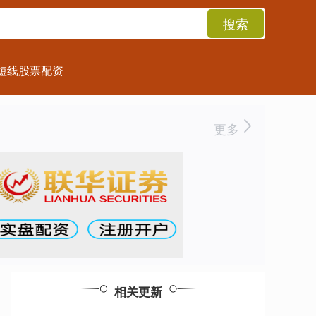
搜索
短线股票配资
更多
相关更新