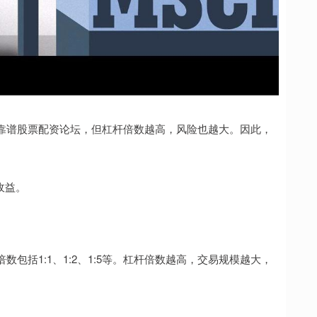
靠谱股票配资论坛，但杠杆倍数越高，风险也越大。因此，
资收益。
包括1:1、1:2、1:5等。杠杆倍数越高，交易规模越大，