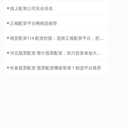
​线上配资公司安全排名
​正规配资平台网精选推荐
​期货配资114 配资炒股：选择正规配资平台，把握财富机遇
​河北股票配资 喀什股票配资：助力投资者放大收益
​长春股票配资 股票配资哪家靠谱？精选平台推荐