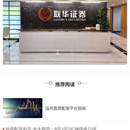
推荐阅读
温州股票配资平台指南
​炒股配资利息 光大期货：8月15日矿钢煤焦日报