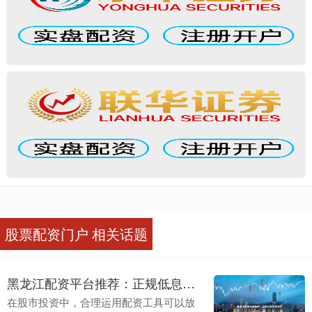
股票配资门户 相关话题
黑龙江配资平台推荐：正规低息平台对比
在股市投资中，合理运用配资工具可以放