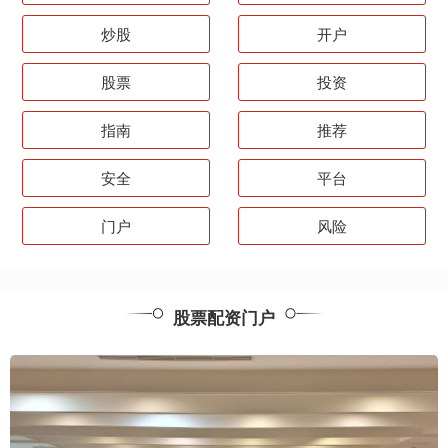
炒股
开户
股票
投资
指南
推荐
安全
平台
门户
风险
股票配资门户