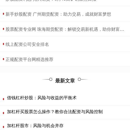
​新手炒股配资 广州期货配资：助力交易，成就财富梦想
​股票配资专业网 珠海期货配资：解锁交易新机遇，助你财富倍增
​线上配资公司安全排名
​正规配资平台网精选推荐
最新文章
借钱杠杆炒股：风险与收益的平衡术
加杠杆买股票怎么操作？教你合法配资与风险控制
加杠杆股市：风险与机会并存