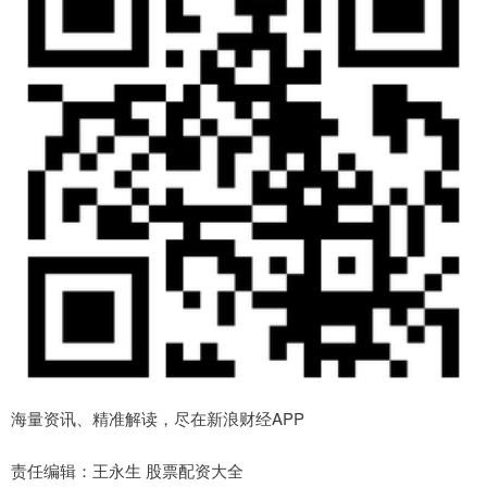
海量资讯、精准解读，尽在新浪财经APP
责任编辑：王永生 股票配资大全