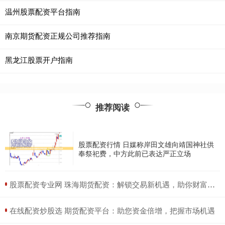
温州股票配资平台指南
南京期货配资正规公司推荐指南
黑龙江股票开户指南
推荐阅读
股票配资行情 日媒称岸田文雄向靖国神社供
奉祭祀费，中方此前已表达严正立场
​股票配资专业网 珠海期货配资：解锁交易新机遇，助你财富倍增
​在线配资炒股选 期货配资平台：助您资金倍增，把握市场机遇