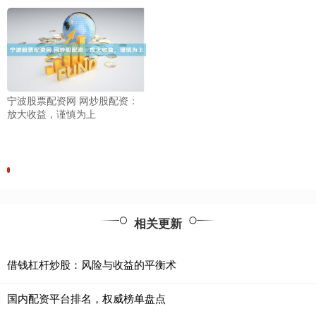
宁波股票配资网 网炒股配资：
放大收益，谨慎为上
相关更新
借钱杠杆炒股：风险与收益的平衡术
国内配资平台排名，权威榜单盘点